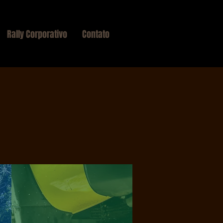
Rally Corporativo
Contato