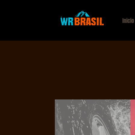
Inicio