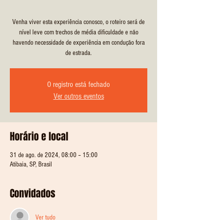
Venha viver esta experiência conosco, o roteiro será de
nível leve com trechos de média dificuldade e não
havendo necessidade de experiência em condução fora
de estrada.
O registro está fechado
Ver outros eventos
Horário e local
31 de ago. de 2024, 08:00 – 15:00
Atibaia, SP, Brasil
Convidados
Ver tudo