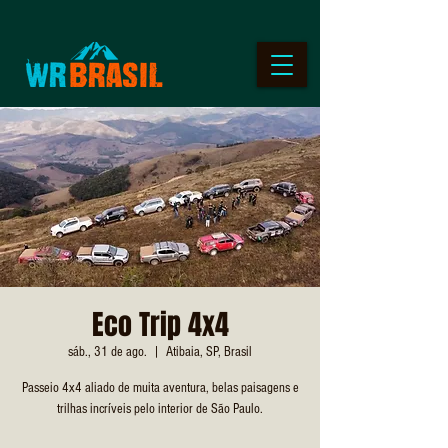
Eco Trip 4x4
sáb., 31 de ago.
  |  
Atibaia, SP, Brasil
Passeio 4x4 aliado de muita aventura, belas paisagens e
trilhas incríveis pelo interior de São Paulo.